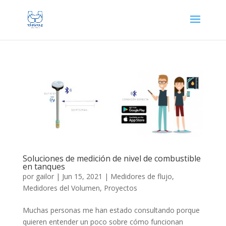
Soluciones de medición de nivel de combustible
en tanques
por
gailor
|
Jun 15, 2021
|
Medidores de flujo
,
Medidores del Volumen
,
Proyectos
Muchas personas me han estado consultando porque
quieren entender un poco sobre cómo funcionan