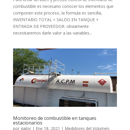
combustible es necesario conocer los elementos que
componen este proceso, la formula es sencilla,
INVENTARIO TOTAL = SALDO EN TANQUE +
ENTRADA DE PROVEEDOR. obviamente
necesitaremos darle valor a las variables...
Monitoreo de combustible en tanques
estacionarios
por
gailor
|
Ene 18, 2021
|
Medidores del Volumen
,