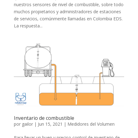
nuestros sensores de nivel de combustible, sobre todo
muchos propietarios y administradores de estaciones
de servicios, comúnmente llamadas en Colombia EDS.
La respuesta...
Inventario de combustible
por
gailor
|
Jun 15, 2021
|
Medidores del Volumen
Para llevar un buen y preciso control de inventario de