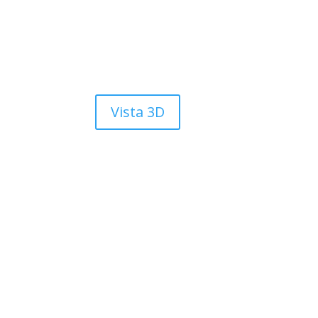
Vista 3D