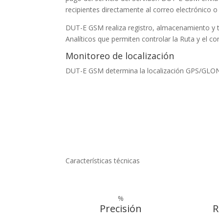
recipientes directamente al correo electrónico 
DUT-E GSM realiza registro, almacenamiento y tr
Analíticos que permiten controlar la Ruta y el 
Monitoreo de localización
DUT-E GSM determina la localización GPS/GLONAS
Características técnicas
%
Precisión
R