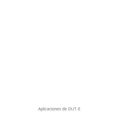
Aplicaciones de DUT-E