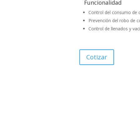
Funcionalidad
Control del consumo de c
Prevención del robo de c
Control de llenados y vac
Cotizar