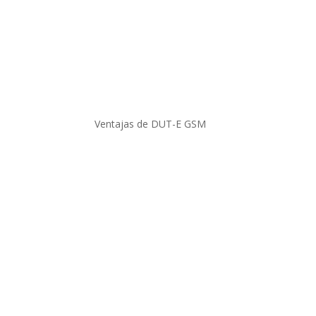
Ventajas de DUT-E GSM