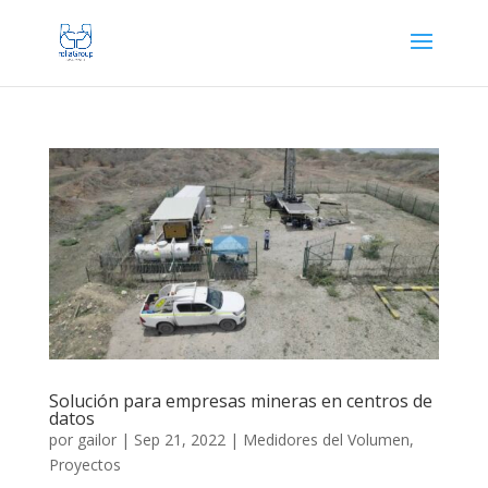
Solución para empresas mineras en centros de
datos
por
gailor
|
Sep 21, 2022
|
Medidores del Volumen
,
Proyectos