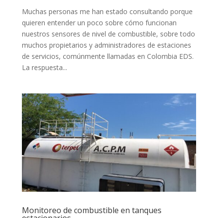
Muchas personas me han estado consultando porque
quieren entender un poco sobre cómo funcionan
nuestros sensores de nivel de combustible, sobre todo
muchos propietarios y administradores de estaciones
de servicios, comúnmente llamadas en Colombia EDS.
La respuesta...
Monitoreo de combustible en tanques