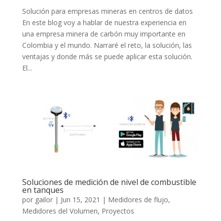
Solución para empresas mineras en centros de datos
En este blog voy a hablar de nuestra experiencia en
una empresa minera de carbón muy importante en
Colombia y el mundo. Narraré el reto, la solución, las
ventajas y donde más se puede aplicar esta solución.
El...
Soluciones de medición de nivel de combustible
en tanques
por
gailor
|
Jun 15, 2021
|
Medidores de flujo
,
Medidores del Volumen
,
Proyectos